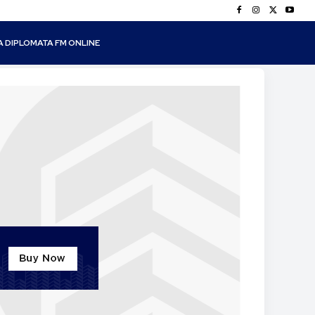
A DIPLOMATA FM ONLINE