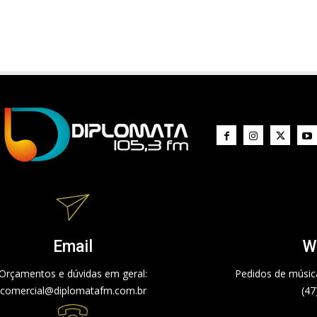
Email
W
Orçamentos e dúvidas em geral:
Pedidos de música
comercial@diplomatafm.com.br
(47