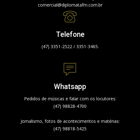
comercial@diplomatafm.com.br
Telefone
(47) 3351-2522 / 3351-3465.
Whatsapp
Pedidos de músicas e falar com os locutores:
(47) 98828-4700
Jornalismo, fotos de acontecimentos e matérias:
(47) 98818-5425