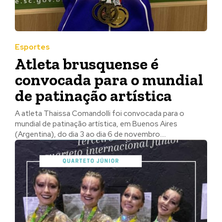
Esportes
Atleta brusquense é
convocada para o mundial
de patinação artística
A atleta Thaissa Comandolli foi convocada para o
mundial de patinação artística, em Buenos Aires
(Argentina), do dia 3 ao dia 6 de novembro....