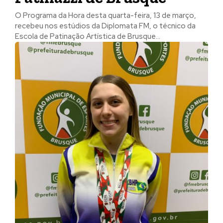
O Programa da Hora desta quarta-feira, 13 de março,
recebeu nos estúdios da Diplomata FM, o técnico da
Escola de Patinação Artística de Brusque...