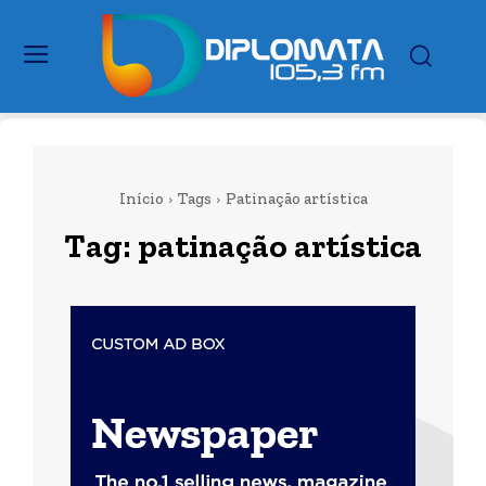
Início
Tags
Patinação artística
Tag:
patinação artística