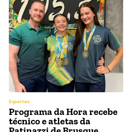
Esportes
Programa da Hora recebe
técnico e atletas da
Patinazzi de Brusque