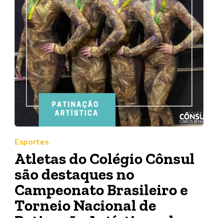
Esportes
Atletas do Colégio Cônsul
são destaques no
Campeonato Brasileiro e
Torneio Nacional de