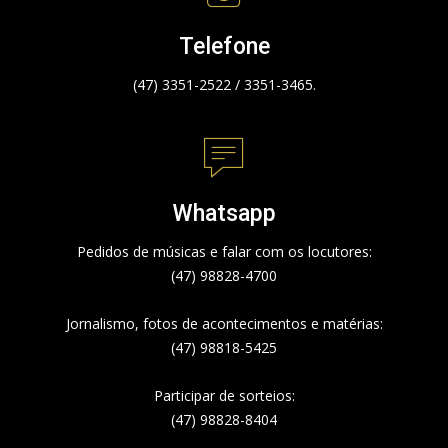
Telefone
(47) 3351-2522 / 3351-3465.
Whatsapp
Pedidos de músicas e falar com os locutores:
(47) 98828-4700
Jornalismo, fotos de acontecimentos e matérias:
(47) 98818-5425
Participar de sorteios:
(47) 98828-8404