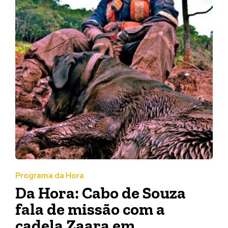
Programa da Hora
Da Hora: Cabo de Souza
fala de missão com a
cadela Zaara em