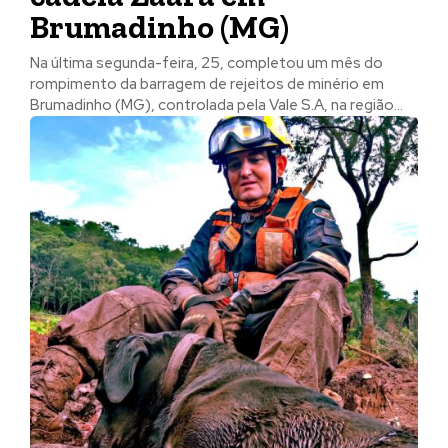
Brumadinho (MG)
Na última segunda-feira, 25, completou um mês do
rompimento da barragem de rejeitos de minério em
Brumadinho (MG), controlada pela Vale S.A, na região...