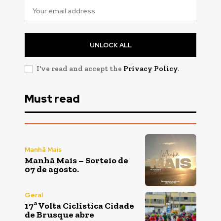
UNLOCK ALL
I've read and accept the
Privacy Policy
.
Must read
Manhã Mais
Manhã Mais – Sorteio de
07 de agosto.
Geral
17ª Volta Ciclística Cidade
de Brusque abre