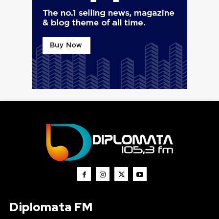
Diplomata FM