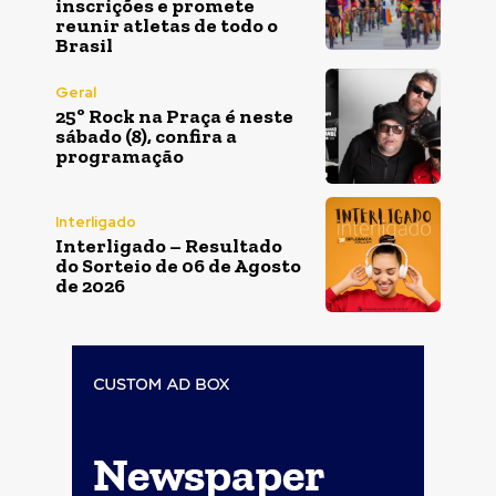
inscrições e promete
reunir atletas de todo o
Brasil
Geral
25º Rock na Praça é neste
sábado (8), confira a
programação
Interligado
Interligado – Resultado
do Sorteio de 06 de Agosto
de 2026