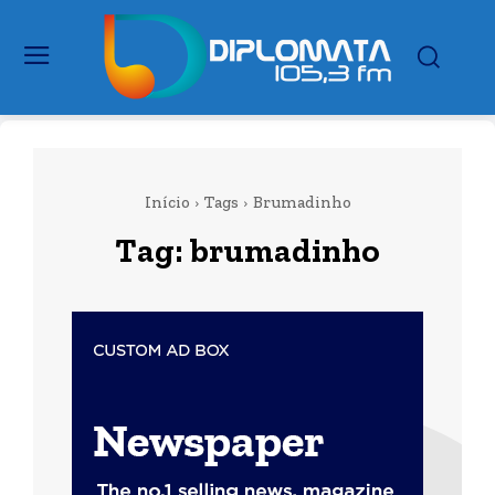
Início
Tags
Brumadinho
Tag:
brumadinho