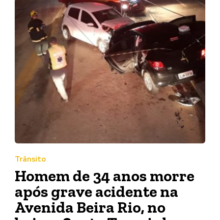
Trânsito
Homem de 34 anos morre
após grave acidente na
Avenida Beira Rio, no