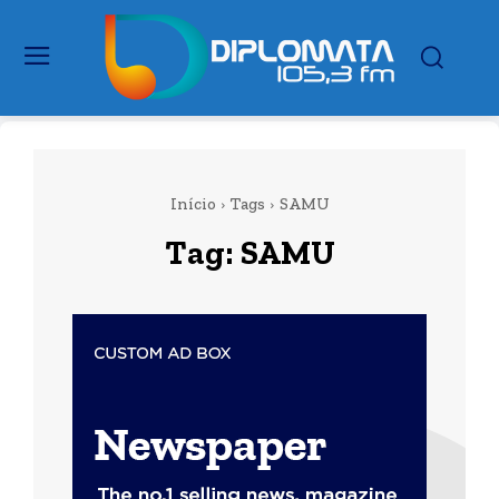
Início
Tags
SAMU
Tag:
SAMU