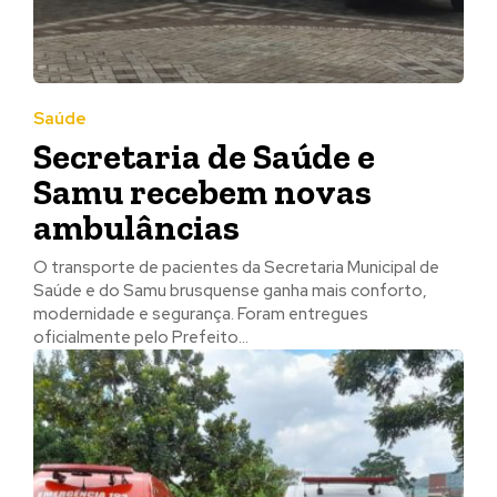
Saúde
Secretaria de Saúde e
Samu recebem novas
ambulâncias
O transporte de pacientes da Secretaria Municipal de
Saúde e do Samu brusquense ganha mais conforto,
modernidade e segurança. Foram entregues
oficialmente pelo Prefeito...