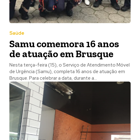
Saúde
Samu comemora 16 anos
de atuação em Brusque
Nesta terça-feira (15), o Serviço de Atendimento Móvel
de Urgência (Samu), completa 16 anos de atuação em
Brusque. Para celebrar a data, durante a...