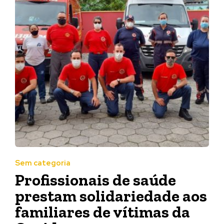
Sem categoria
Profissionais de saúde
prestam solidariedade aos
familiares de vítimas da