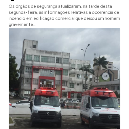
Os órgãos de segurança atualizaram, na tarde desta
segunda-feira, as informações relativas à ocorrência de
incêndio em edificação comercial que deixou um homem
gravemente...