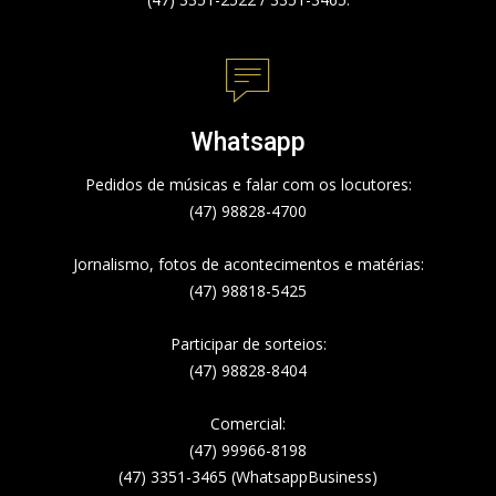
Whatsapp
Pedidos de músicas e falar com os locutores:
(47) 98828-4700
Jornalismo, fotos de acontecimentos e matérias:
(47) 98818-5425
Participar de sorteios:
(47) 98828-8404
Comercial:
(47) 99966-8198
(47) 3351-3465 (WhatsappBusiness)