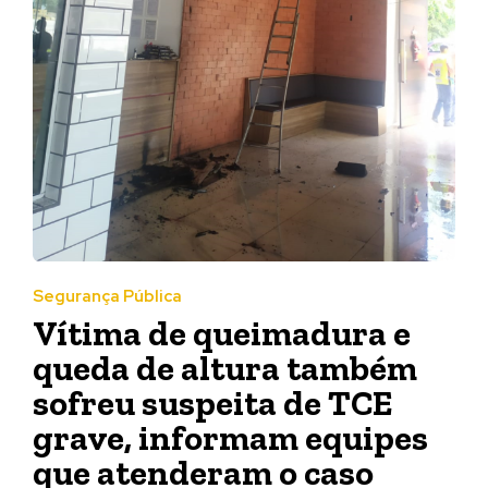
Segurança Pública
Vítima de queimadura e
queda de altura também
sofreu suspeita de TCE
grave, informam equipes
que atenderam o caso