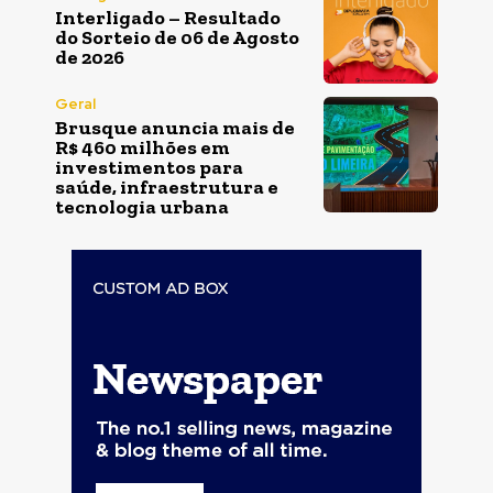
Interligado – Resultado
do Sorteio de 06 de Agosto
de 2026
Geral
Brusque anuncia mais de
R$ 460 milhões em
investimentos para
saúde, infraestrutura e
tecnologia urbana