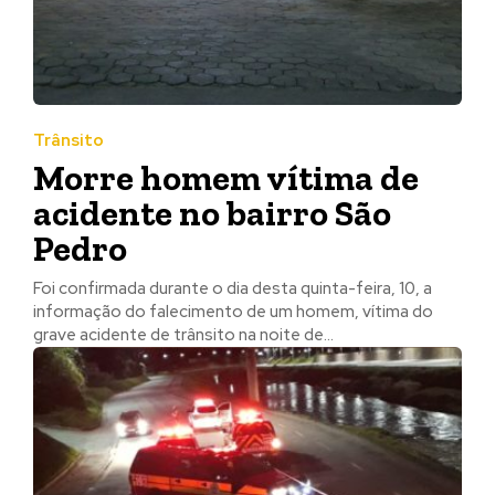
Trânsito
Morre homem vítima de
acidente no bairro São
Pedro
Foi confirmada durante o dia desta quinta-feira, 10, a
informação do falecimento de um homem, vítima do
grave acidente de trânsito na noite de...